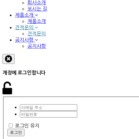
회사소개
오시는 길
제품소개
제품소개
견적문의
견적문의
공지사항
공지사항
계정에 로그인합니다
로그인 유지
로그인