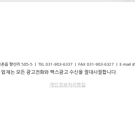
리 585-5 | TEL 031-983-6337 | FAX 031-983-6327 | E-mail s
erved. 본 업체는 모든 광고전화와 팩스광고 수신을 절대사절합니다.
개인정보처리방침